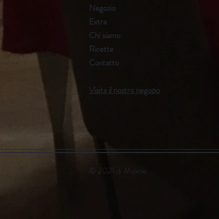
Negozio
Extra
Chi siamo
Ricette
Contatto
Visita il nostro negozio
© 2021 di Malese.